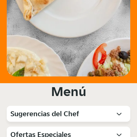
Menú
Sugerencias del Chef
Ofertas Especiales