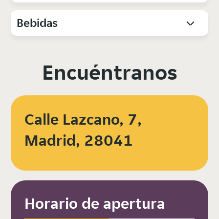
Bebidas
Encuéntranos
Calle Lazcano, 7,
Madrid, 28041
Horario de apertura