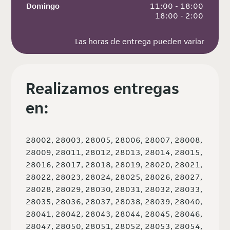
Domingo
 11:00 - 18:00
 18:00 - 2:00
Las horas de entrega pueden variar
Realizamos entregas
en:
28002, 28003, 28005, 28006, 28007, 28008,
28009, 28011, 28012, 28013, 28014, 28015,
28016, 28017, 28018, 28019, 28020, 28021,
28022, 28023, 28024, 28025, 28026, 28027,
28028, 28029, 28030, 28031, 28032, 28033,
28035, 28036, 28037, 28038, 28039, 28040,
28041, 28042, 28043, 28044, 28045, 28046,
28047, 28050, 28051, 28052, 28053, 28054,