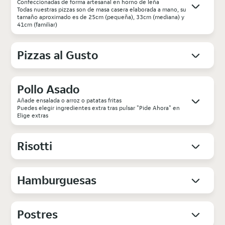
Confeccionadas de forma artesanal en horno de leña
Todas nuestras pizzas son de masa casera elaborada a mano, su
tamaño aproximado es de 25cm (pequeña), 33cm (mediana) y
41cm (familiar)
Pizzas al Gusto
Pollo Asado
Añade ensalada o arroz o patatas fritas
Puedes elegir ingredientes extra tras pulsar "Pide Ahora" en
Elige extras
Risotti
Hamburguesas
Postres